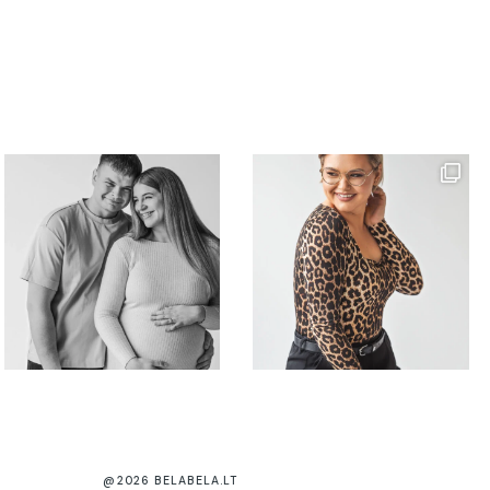
@2026 BELABELA.LT