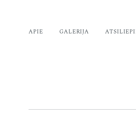
APIE
GALERIJA
ATSILIEP