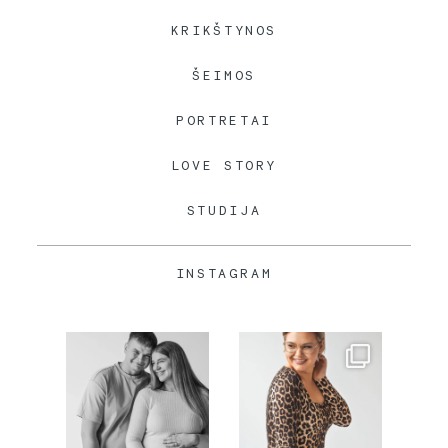
KRIKŠTYNOS
ŠEIMOS
PORTRETAI
LOVE STORY
STUDIJA
INSTAGRAM