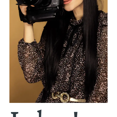
SUSISIEKITE