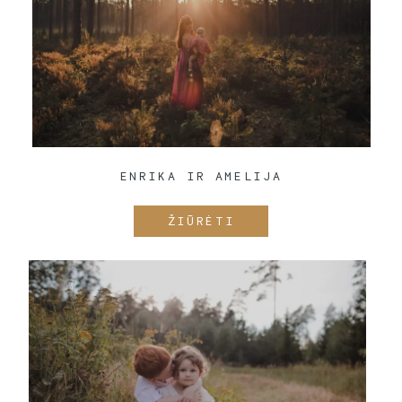
ENRIKA IR AMELIJA
ŽIŪRĖTI