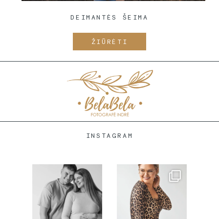
DEIMANTĖS ŠEIMA
ŽIŪRĖTI
INSTAGRAM