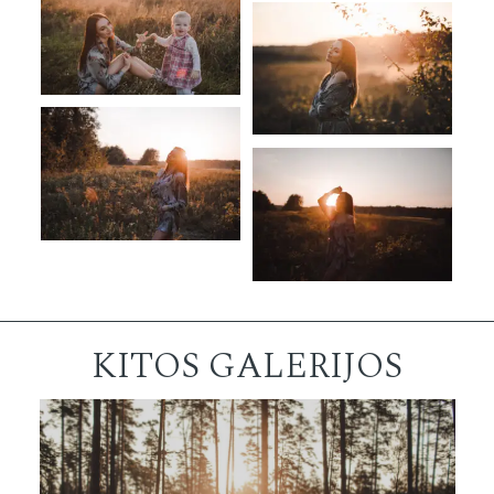
KITOS GALERIJOS