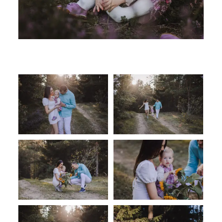
SUSISIEKITE