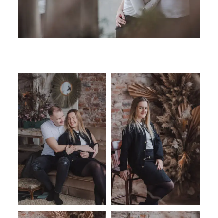
SUSISIEKITE