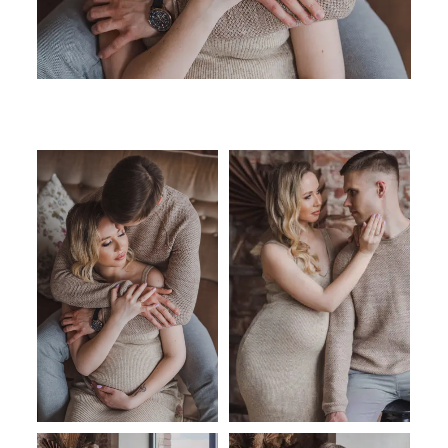
SUSISIEKITE