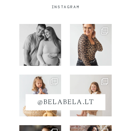
INSTAGRAM
@BELABELA.LT