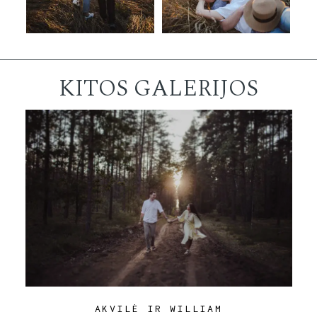
KITOS GALERIJOS
AKVILĖ IR WILLIAM