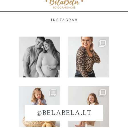
INSTAGRAM
@BELABELA.LT