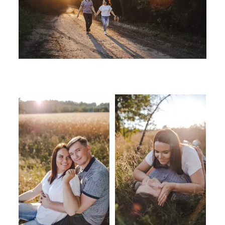
SUSISIEKITE