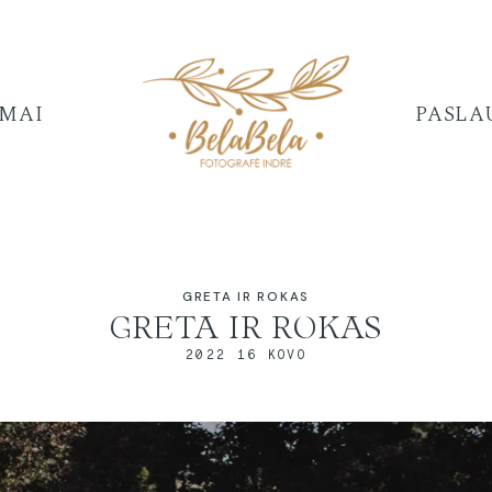
IMAI
PASLA
GRETA IR ROKAS
GRETA IR ROKAS
2022 16 KOVO