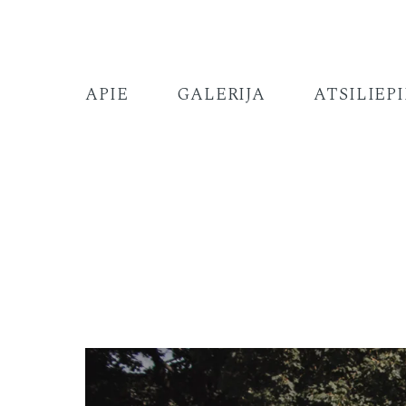
APIE
GALERIJA
ATSILIEP