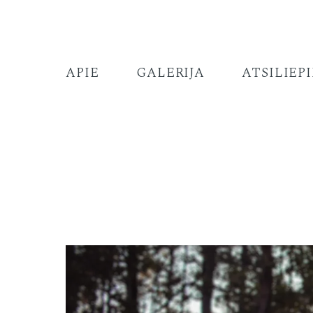
APIE
GALERIJA
ATSILIEP