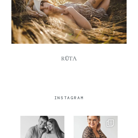
SUSISIEKITE
RŪTA
INSTAGRAM