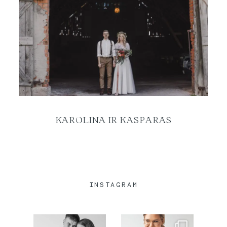
SUSISIEKITE
KAROLINA IR KASPARAS
INSTAGRAM