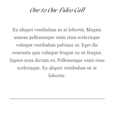
One to One Video Call
Eu aliquet vestibulum sit at lobortis. Magnis
aenean pellentesque enim risus scelerisque
volutpat vestibulum pulvinar ut. Eget dis
venenatis quis volutpat feugiat eu sit feugiat.
Sapien urna dictum eu. Pellentesque enim risus
scelerisque. Eu aliquet vestibulum sit at
lobortis.