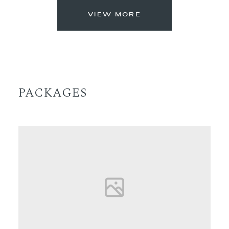
VIEW MORE
PACKAGES