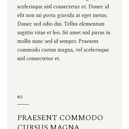
scelerisque nisl consectetur et. Donec id
elit non mi porta gravida at eget metus.
Donec sed odio dui. Tellus elementum
sagittis vitae et leo. Sit amet nisl purus in
mollis nunc sed id semper. Praesent
commodo cursus magna, vel scelerisque
nisl consectetur et.
02.
PRAESENT COMMODO
CURSUS MAGNA,