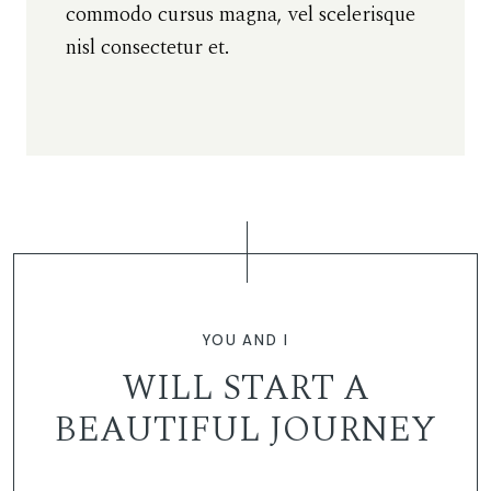
commodo cursus magna, vel scelerisque
nisl consectetur et.
YOU AND I
WILL START A
BEAUTIFUL JOURNEY