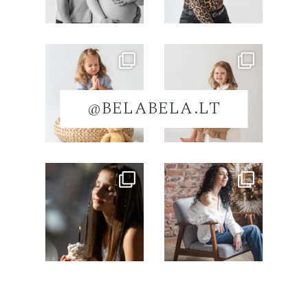
@BELABELA.LT