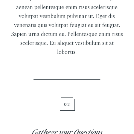
aenean pellentesque enim risus scelerisque
volutpat vestibulum pulvinar ut. Eget dis
venenatis quis volutpat feugiat eu sit feugiat.
Sapien urna dictum eu. Pellentesque enim risus
scelerisque. Eu aliquet vestibulum sit at
lobortis.
02
Gathezr your Questions