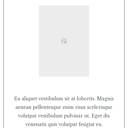
Eu aliquet vestibulum sit at lobortis. Magnis
aenean pellentesque enim risus scelerisque
volutpat vestibulum pulvinar ut. Eget dis
venenatis quis volutpat feugiat eu.