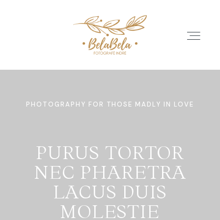
APIE
PHOTOGRAPHY FOR THOSE MADLY IN LOVE
GALERIJA
PURUS TORTOR
NEC PHARETRA
ATSILIEPIMAI
LACUS DUIS
MOLESTIE
PASLAUGŲ PASIŪLYMAI