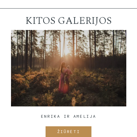
KITOS GALERIJOS
ENRIKA IR AMELIJA
ŽIŪRĖTI