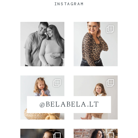
INSTAGRAM
@BELABELA.LT