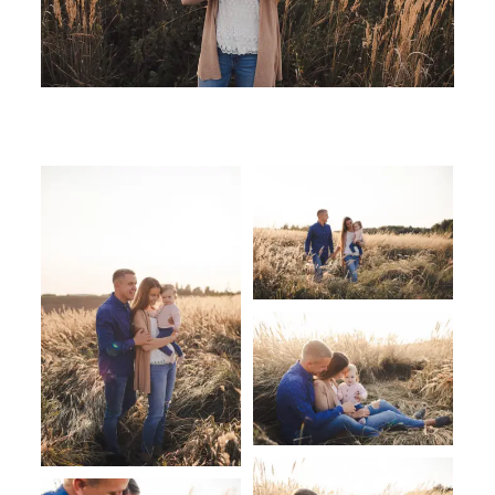
SUSISIEKITE